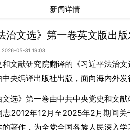
新闻详情
法治文选》第一卷英文版出版
2026-05-31 19:03
史和文献研究院翻译的《习近平法治文
由中央编译出版社出版，面向海内外发
治文选》第一卷由中共中央党史和文献
志2012年12月至2025年2月期间
本的著作，为全党全国各族人民深入学