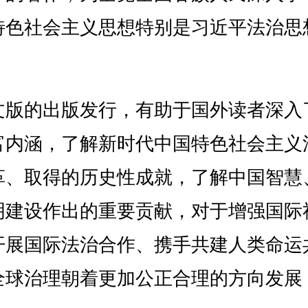
特色社会主义思想特别是习近平法治思
文版的出版发行，有助于国外读者深入
富内涵，了解新时代中国特色社会主义
革、取得的历史性成就，了解中国智慧
明建设作出的重要贡献，对于增强国际
开展国际法治合作、携手共建人类命运
全球治理朝着更加公正合理的方向发展