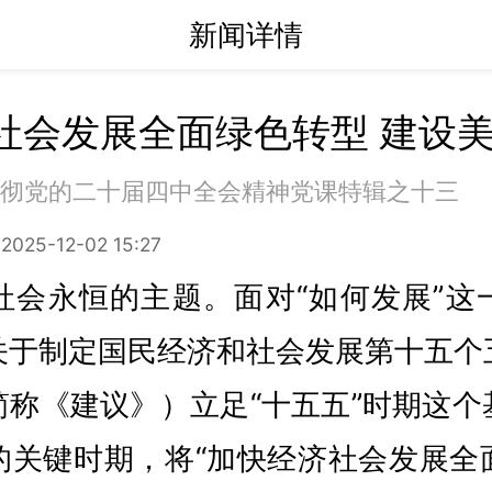
新闻详情
社会发展全面绿色转型 建设
彻党的二十届四中全会精神党课特辑之十三
2025-12-02 15:27
社会永恒的主题。面对“如何发展”这
关于制定国民经济和社会发展第十五个
简称《建议》）立足“十五五”时期这个
的关键时期，将“加快经济社会发展全