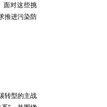
。面对这些挑
求推进污染防
碳转型的主战