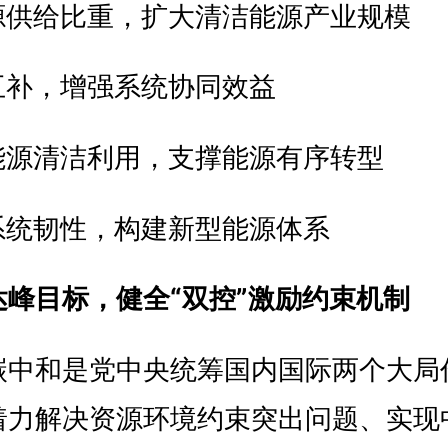
源供给比重，扩大清洁能源产业规模
互补，增强系统协同效益
能源清洁利用，支撑能源有序转型
系统韧性，构建新型能源体系
峰目标，健全“双控”激励约束机制
碳中和是党中央统筹国内国际两个大局
着力解决资源环境约束突出问题、实现