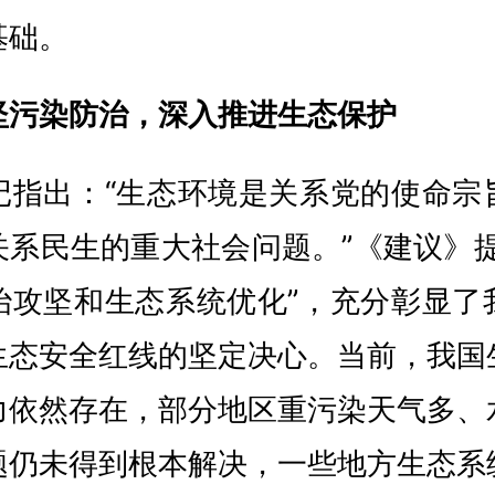
基础。
坚污染防治，深入推进生态保护
记指出：“生态环境是关系党的使命宗
关系民生的重大社会问题。”《建议》提
治攻坚和生态系统优化”，充分彰显了
生态安全红线的坚定决心。当前，我国
力依然存在，部分地区重污染天气多、
题仍未得到根本解决，一些地方生态系