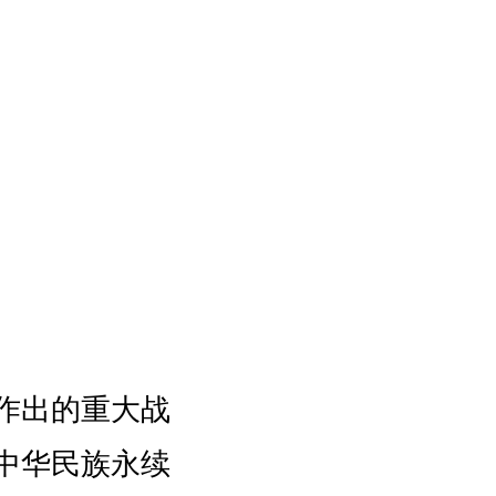
作出的重大战
中华民族永续