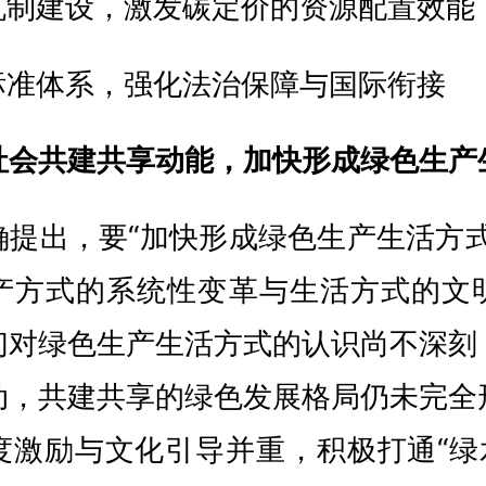
机制建设，激发碳定价的资源配置效能
标准体系，强化法治保障与国际衔接
社会共建共享动能，加快形成绿色生产
确提出，要“加快形成绿色生产生活方式
产方式的系统性变革与生活方式的文
们对绿色生产生活方式的认识尚不深刻
动，共建共享的绿色发展格局仍未完全
度激励与文化引导并重，积极打通“绿水