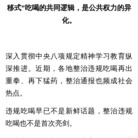
移式”吃喝的共同逻辑，是公共权力的异
化。
深入贯彻中央八项规定精神学习教育纵
深推进。近期，各地整治违规吃喝再出
重拳、再下猛药，整治通报也频成社会
热点。
违规吃喝早已不是新鲜话题，整治违规
吃喝也不是首次亮剑。