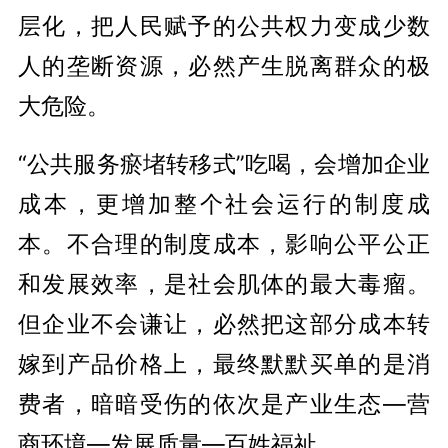
层化，把人民赋予的公共权力变成少数
人的垄断资源，必然产生脱离群众的极
大危险。
“公共服务瘀堵转移式”吃喝，会增加企业
成本，更增加整个社会运行的制度成
本。不合理的制度成本，影响公平公正
和发展效率，是社会肌体的最大毒瘤。
但企业不会谦让，必然把这部分成本转
嫁到产品价格上，最终默默买单的是消
费者，暗暗受伤的依次是产业生态—营
商环境—发展质量—百姓福祉。