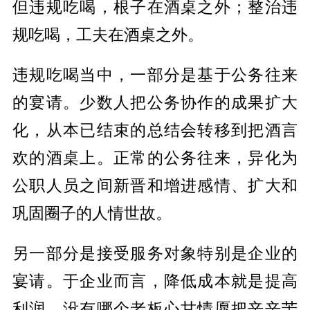
但违规吃喝，根子在酒桌之外；整治违
规吃喝，工夫在酒桌之外。
违规吃喝当中，一部分是基于公务往来
的宴请。少数人把公务协作的成果扩大
化，从本已结束的总结会转移到把酒言
欢的酒桌上。正常的公务往来，异化为
公职人员之间新晋和增进感情、扩大和
巩固圈子的人情世故。
另一部分是接受服务对象特别是企业的
宴请。于企业而言，降低成本就是提高
利润。没有哪个老板心甘情愿把辛辛苦