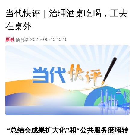
当代快评｜治理酒桌吃喝，工夫
在桌外
原创
颜明华
2025-06-15 15:16
“总结会成果扩大化”和“公共服务瘀堵转