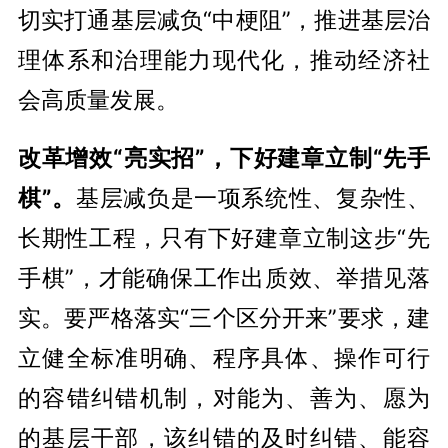
切实打通基层减负“中梗阻”，推进基层治
理体系和治理能力现代化，推动经济社
会高质量发展。
改革增效“亮实招”，下好建章立制“先手
棋”。
基层减负是一项系统性、复杂性、
长期性工程，只有下好建章立制这步“先
手棋”，才能确保工作出质效、举措见落
实。要严格落实“三个区分开来”要求，建
立健全标准明确、程序具体、操作可行
的容错纠错机制，对能为、善为、愿为
的基层干部，该纠错的及时纠错、能容