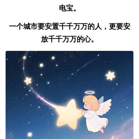
电宝。
一个城市要安置千千万万的人，更要安
放千千万万的心。