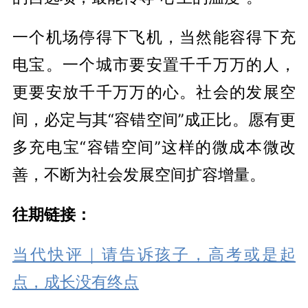
一个机场停得下飞机，当然能容得下充
电宝。一个城市要安置千千万万的人，
更要安放千千万万的心。社会的发展空
间，必定与其“容错空间”成正比。愿有更
多充电宝“容错空间”这样的微成本微改
善，不断为社会发展空间扩容增量。
往期链接：
当代快评｜请告诉孩子，高考或是起
点，成长没有终点