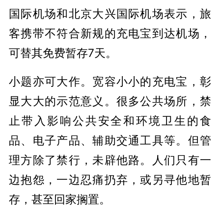
国际机场和北京大兴国际机场表示，旅
客携带不符合新规的充电宝到达机场，
可替其免费暂存7天。
小题亦可大作。宽容小小的充电宝，彰
显大大的示范意义。很多公共场所，禁
止带入影响公共安全和环境卫生的食
品、电子产品、辅助交通工具等。但管
理方除了禁行，未辟他路。人们只有一
边抱怨，一边忍痛扔弃，或另寻他地暂
存，甚至回家搁置。