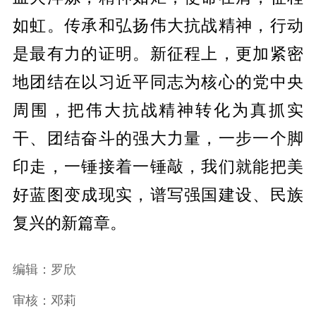
如虹。传承和弘扬伟大抗战精神，行动
是最有力的证明。新征程上，更加紧密
地团结在以习近平同志为核心的党中央
周围，把伟大抗战精神转化为真抓实
干、团结奋斗的强大力量，一步一个脚
印走，一锤接着一锤敲，我们就能把美
好蓝图变成现实，谱写强国建设、民族
复兴的新篇章。
编辑：罗欣
审核：邓莉