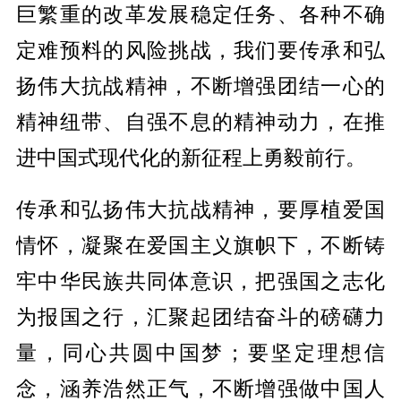
巨繁重的改革发展稳定任务、各种不确
定难预料的风险挑战，我们要传承和弘
扬伟大抗战精神，不断增强团结一心的
精神纽带、自强不息的精神动力，在推
进中国式现代化的新征程上勇毅前行。
传承和弘扬伟大抗战精神，要厚植爱国
情怀，凝聚在爱国主义旗帜下，不断铸
牢中华民族共同体意识，把强国之志化
为报国之行，汇聚起团结奋斗的磅礴力
量，同心共圆中国梦；要坚定理想信
念，涵养浩然正气，不断增强做中国人