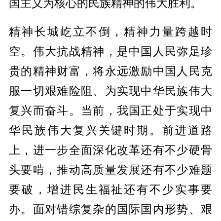
国主义为核心的民族精神的伟大胜利。
精神长城屹立不倒，精神力量跨越时
空。伟大抗战精神，是中国人民弥足珍
贵的精神财富，将永远激励中国人民克
服一切艰难险阻、为实现中华民族伟大
复兴而奋斗。当前，我国正处于实现中
华民族伟大复兴关键时期。前进道路
上，进一步全面深化改革还有不少硬骨
头要啃，推动高质量发展还有不少难题
要破，增进民生福祉还有不少实事要
办。面对错综复杂的国际国内形势、艰