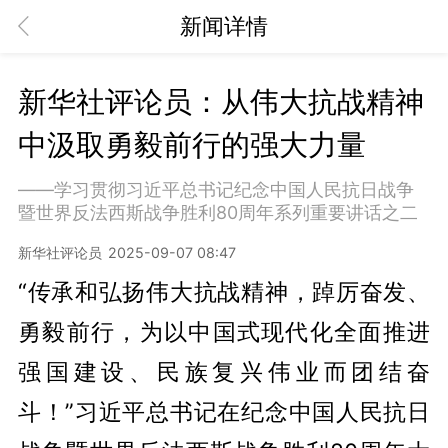
新闻详情
新华社评论员：从伟大抗战精神
中汲取勇毅前行的强大力量
——学习贯彻习近平总书记纪念中国人民抗日战争
暨世界反法西斯战争胜利80周年系列重要讲话之二
新华社评论员
2025-09-07 08:47
“传承和弘扬伟大抗战精神，踔厉奋发、
勇毅前行，为以中国式现代化全面推进
强国建设、民族复兴伟业而团结奋
斗！”习近平总书记在纪念中国人民抗日