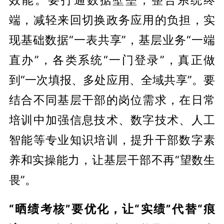
端，减轻来回切换政务应用的负担，实
现基础数据“一表共享”，基层业务“一端
直办”，各类系统“一门登录”，真正做
到“一次填报、多处应用、全域共享”。要
结合不同基层干部的岗位需求，在日常
培训中加强信息技术、数字技术、人工
智能等专业知识培训，提升干部数字素
养和实操能力，让基层干部不再“望数生
畏”。
“晒绩考核”要优化，让“实绩”代替“痕