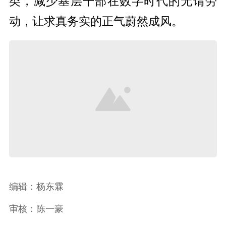
类，减少基层干部在数字时代的无谓劳
动，让求真务实的正气蔚然成风。
编辑：杨东霖
审核：陈一豪