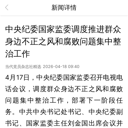
新闻详情
中央纪委国家监委调度推进群众
身边不正之风和腐败问题集中整
治工作
当代党员杂志社精选
2026-04-18 09:40
4月17日，中央纪委国家监委召开电视电
话会议，调度群众身边不正之风和腐败
问题集中整治工作，部署下一阶段任
务。中共中央书记处书记、中央纪委副
书记、国家监委主任刘金国出席会议并