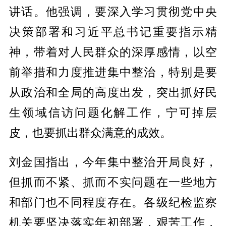
讲话。他强调，要深入学习贯彻党中央
决策部署和习近平总书记重要指示精
神，带着对人民群众的深厚感情，以空
前举措和力度推进集中整治，特别是要
从政治和全局的高度出发，突出抓好民
生领域信访问题化解工作，宁可掉层
皮，也要抓出群众满意的成效。
刘金国指出，今年集中整治开局良好，
但抓而不紧、抓而不实问题在一些地方
和部门也不同程度存在。各级纪检监察
机关要坚决落实年初部署，艰苦工作，