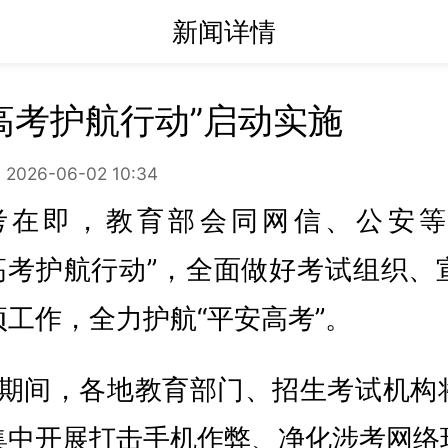
新闻详情
年高考护航行动”启动实施
2026-06-02 10:34
高考在即，教育部会同网信、公安
年高考护航行动”，全面做好考试组织
工作，全力护航“平安高考”。
高考期间，各地教育部门、招生考试机构
集中开展打击手机作弊、净化涉考网络