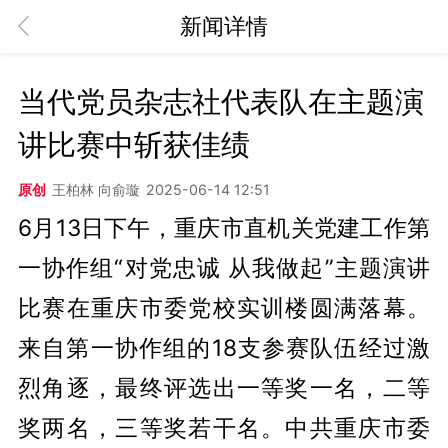
新闻详情
当代党员杂志社代表队在主题演
讲比赛中斩获佳绩
原创
王柏林 向俞璇
2025-06-14 12:51
6月13日下午，重庆市直机关党建工作第
一协作组“对党忠诚 从我做起”主题演讲
比赛在重庆市委党校实训楼圆满落幕。
来自第一协作组的18支参赛队伍经过激
烈角逐，最终评选出一等奖一名，二等
奖两名，三等奖若干名。中共重庆市委