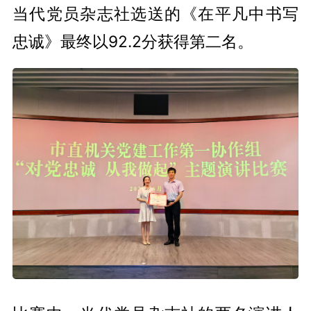
当代党员杂志社选送的《在平凡中书写
忠诚》最终以92.2分获得第二名。