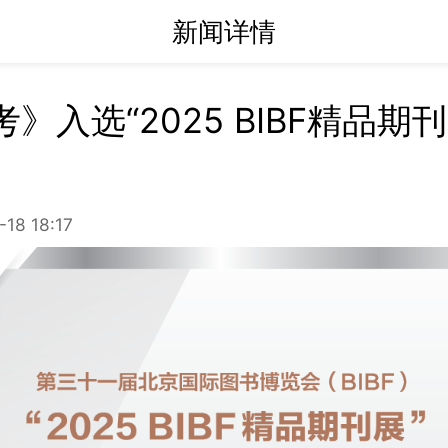
新闻详情
》入选“2025 BIBF精品期
-18 18:17