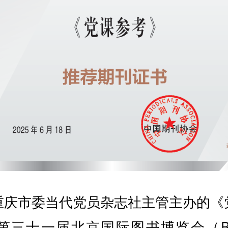
重庆市委当代党员杂志社主管主办的《
三十一届北京国际图书博览会（BIB