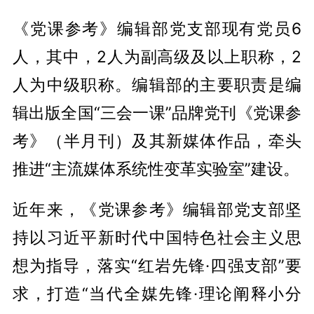
《党课参考》编辑部党支部现有党员6
人，其中，2人为副高级及以上职称，2
人为中级职称。编辑部的主要职责是编
辑出版全国“三会一课”品牌党刊《党课参
考》（半月刊）及其新媒体作品，牵头
推进“主流媒体系统性变革实验室”建设。
近年来，《党课参考》编辑部党支部坚
持以习近平新时代中国特色社会主义思
想为指导，落实“红岩先锋·四强支部”要
求，打造“当代全媒先锋·理论阐释小分