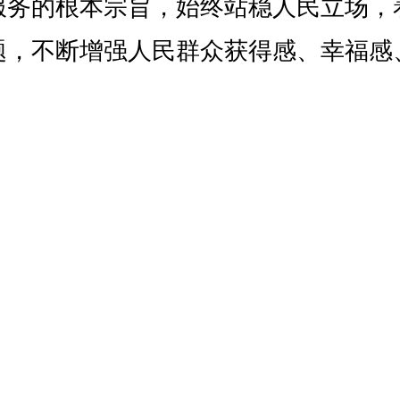
服务的根本宗旨，始终站稳人民立场，
题，不断增强人民群众获得感、幸福感