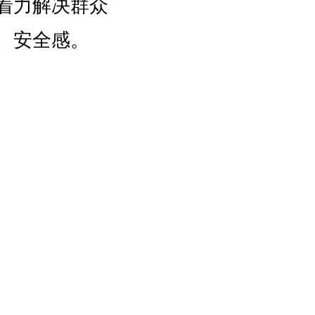
着力解决群众
、安全感。