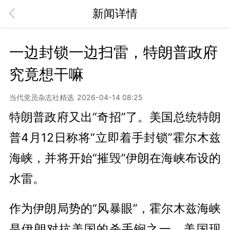
新闻详情
一边封锁一边扫雷，特朗普政府
究竟想干嘛
当代党员杂志社精选
2026-04-14 08:25
特朗普政府又出“奇招”了。美国总统特朗
普4月12日称将“立即着手封锁”霍尔木兹
海峡，并将开始“摧毁”伊朗在海峡布设的
水雷。
作为伊朗局势的“风暴眼”，霍尔木兹海峡
是伊朗对抗美国的杀手锏之一。美国现