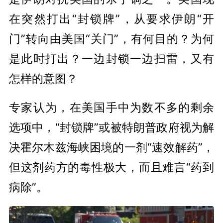
在突然打出“封锁牌”，从要求伊朗“开
门”转向由美国“关门”，有何目的？为何
是此时打出？一边封锁一边扫雷，又有
怎样的意图？
专家认为，在美国手中为数不多的剩余
选项中，“封锁牌”或被特朗普政府视为解
决霍尔木兹海峡困境的一剂“速效解药”，
但这剂药方的毒性极大，而且难言“药到
病除”。