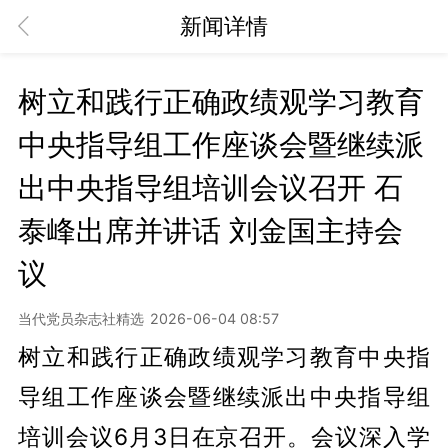
新闻详情
树立和践行正确政绩观学习教育
中央指导组工作座谈会暨继续派
出中央指导组培训会议召开 石
泰峰出席并讲话 刘金国主持会
议
当代党员杂志社精选
2026-06-04 08:57
树立和践行正确政绩观学习教育中央指
导组工作座谈会暨继续派出中央指导组
培训会议6月3日在京召开。会议深入学