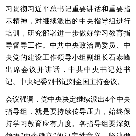
习贯彻习近平总书记重要讲话和重要指
示精神，对继续派出的中央指导组进行
培训，研究部署进一步做好学习教育指
导督导工作。中共中央政治局委员、中
央党的建设工作领导小组副组长石泰峰
出席会议并讲话，中共中央书记处书
记、中央纪委副书记刘金国主持会议。
会议强调，党中央决定继续派出4个中央
指导组，就是要持续传导压力，始终保
持学习教育应有力度。各指导组要深刻
领悟“两个确立”的决定性意义、坚决做