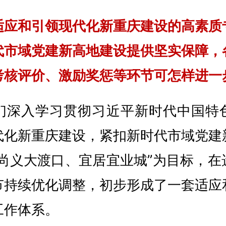
适应和引领现代化新重庆建设的高素质
代市域党建新高地建设提供坚实保障，
考核评价、激励奖惩等环节可怎样进一
们深入学习贯彻习近平新时代中国特
代化新重庆建设，紧扣新时代市域党建
“尚义大渡口、宜居宜业城”为目标，在
节持续优化调整，初步形成了一套适应
工作体系。