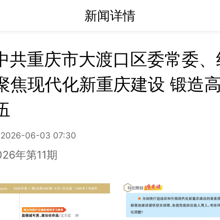
新闻详情
中共重庆市大渡口区委常委、
聚焦现代化新重庆建设 锻造
伍
2026-06-03 07:30
26年第11期