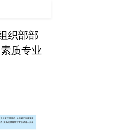
组织部部
高素质专业