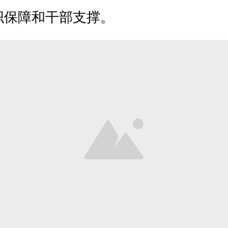
织保障和干部支撑。