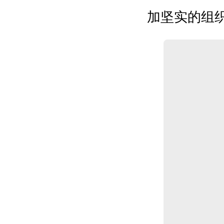
加坚实的组