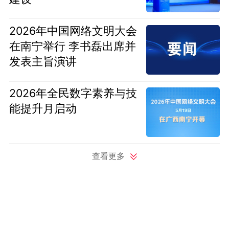
2026年中国网络文明大会
在南宁举行 李书磊出席并
发表主旨演讲
2026年全民数字素养与技
能提升月启动
查看更多