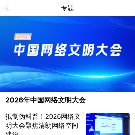
专题
2026年中国网络文明大会
抵制伪科普！2026网络文
明大会聚焦清朗网络空间
建设