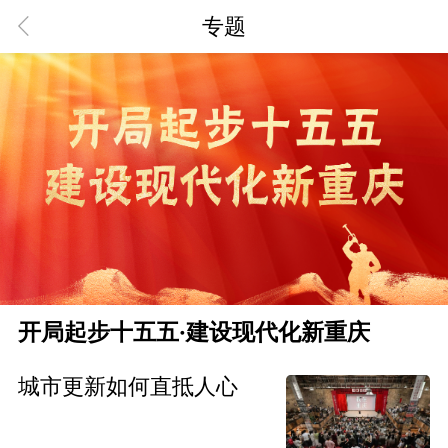
专题
开局起步十五五·建设现代化新重庆
城市更新如何直抵人心