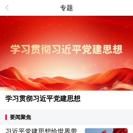
专题
学习贯彻习近平党建思想
要闻聚焦
评论解读
学习贯彻
要闻聚焦
习近平党建思想给世界带