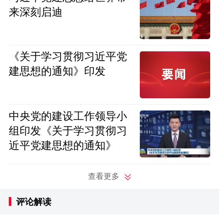
来深刻启迪
《关于学习贯彻习近平党
建思想的通知》印发
中央党的建设工作领导小
组印发《关于学习贯彻习
近平党建思想的通知》
查看更多
评论解读