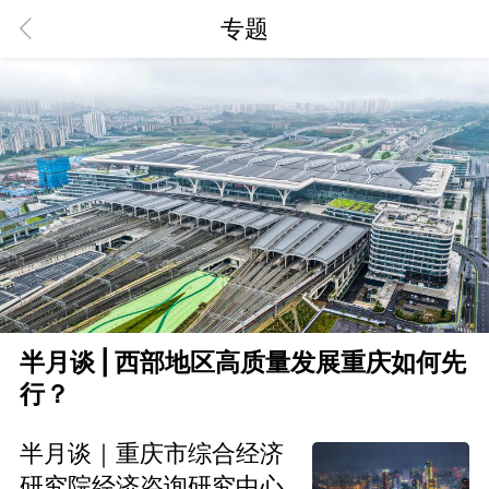
专题
半月谈 | 西部地区高质量发展重庆如何先
行？
半月谈｜重庆市综合经济
研究院经济咨询研究中心