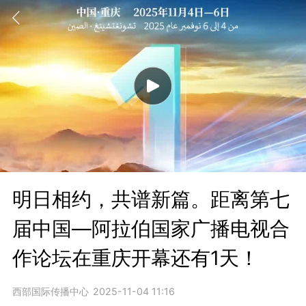
明日相约，共谱新篇。距离第七
届中国—阿拉伯国家广播电视合
作论坛在重庆开幕还有1天！
西部国际传播中心
2025-11-04 11:16