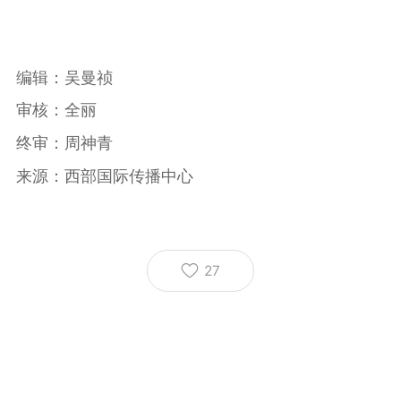
编辑：吴曼祯
审核：全丽
终审：周神青
来源：西部国际传播中心
27