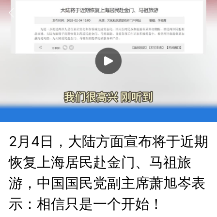
2月4日，大陆方面宣布将于近期
恢复上海居民赴金门、马祖旅
游，中国国民党副主席萧旭岑表
示：相信只是一个开始！