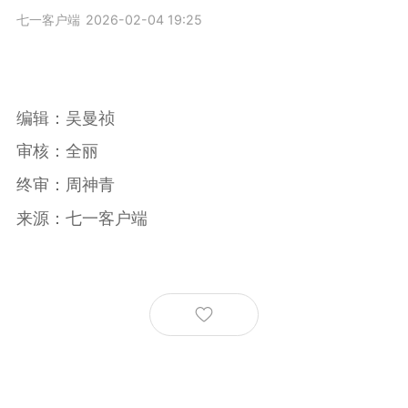
七一客户端
2026-02-04 19:25
编辑：吴曼祯
审核：全丽
终审：周神青
来源：七一客户端