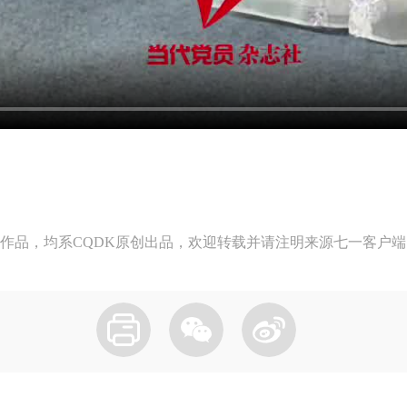
作品，均系CQDK原创出品，欢迎转载并请注明来源七一客户