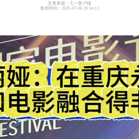
文章来源：七一客户端
发布时间：2025-07-06 20:14:13