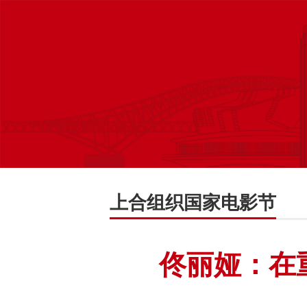
上合组织国家电影节
佟丽娅：在