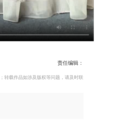
责任编辑：
端；转载作品如涉及版权等问题，请及时联