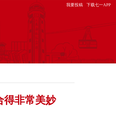
我要投稿
下载七一APP
合得非常美妙