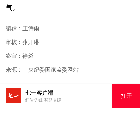
气。
编辑：王诗雨
审核：张开琳
终审：徐焱
来源：中央纪委国家监委网站
七一客户端
打开
红岩先锋 智慧党建