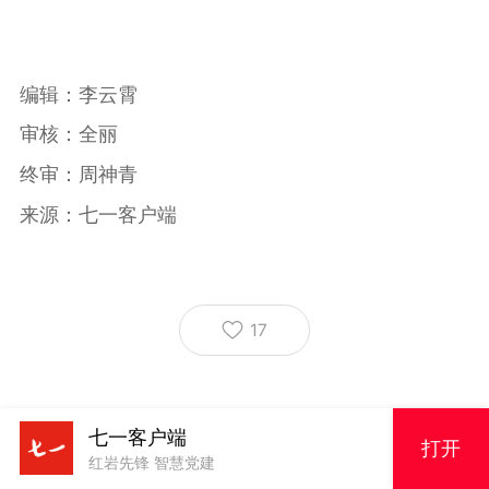
编辑：李云霄
审核：全丽
终审：周神青
来源：七一客户端
17
七一客户端
打开
红岩先锋 智慧党建