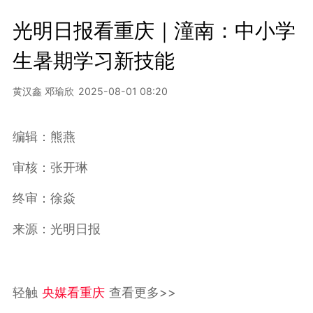
光明日报看重庆｜潼南：中小学
生暑期学习新技能
黄汉鑫 邓瑜欣
2025-08-01 08:20
编辑：熊燕
审核：张开琳
终审：徐焱
来源：光明日报
轻触
央媒看重庆
查看更多>>