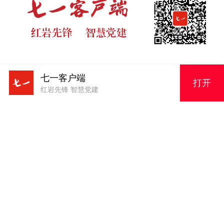
七一客户端
打开
版权申明
红岩先锋 智慧党建
原创内容，未经授权严禁转载！电话023-63856943
157
原创内容，未经授权严禁转载！电话023-63856943