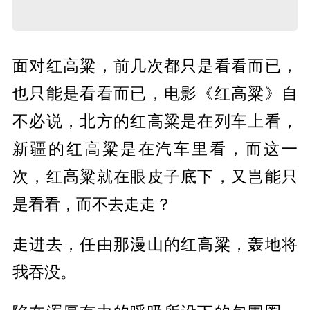
面对红高粱，前几次都只是看看而已，
也只能是看看而已，电影《红高粱》自
不必说，北方的红高粱是在列车上看，
新疆的红高粱是在汽车里看，而这一
次，红高粱就在眼皮子底下，又岂能只
是看看，而不去走走？
走进去，任由那漫山的红高粱，轰地将
我吞没。