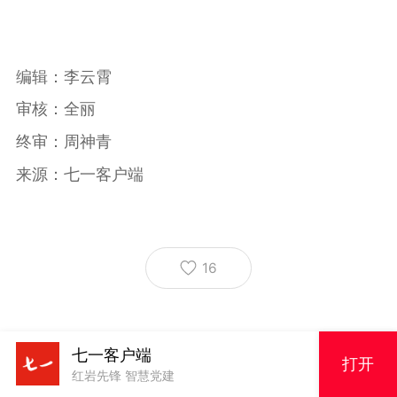
编辑：李云霄
审核：全丽
终审：周神青
来源：七一客户端
16
七一客户端
打开
红岩先锋 智慧党建