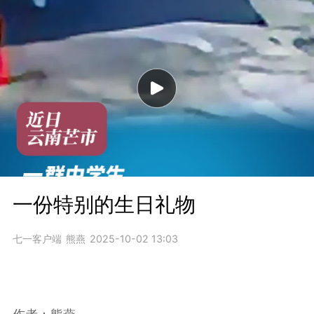
一份特别的生日礼物
七一客户端
熊燕
2025-10-02 13:03