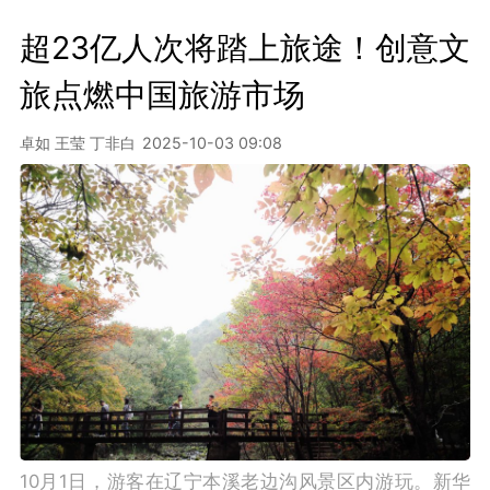
超23亿人次将踏上旅途！创意文
旅点燃中国旅游市场
卓如 王莹 丁非白
2025-10-03 09:08
10月1日，游客在辽宁本溪老边沟风景区内游玩。新华