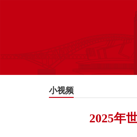
小视频
2025