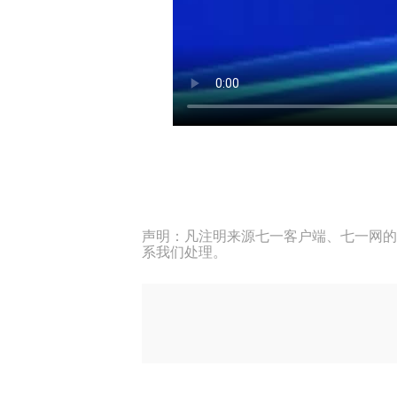
声明：凡注明来源七一客户端、七一网的
系我们处理。