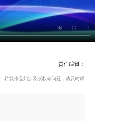
责任编辑：
端；转载作品如涉及版权等问题，请及时联