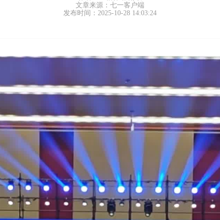
文章来源：七一客户端
发布时间：2025-10-28 14:03:24