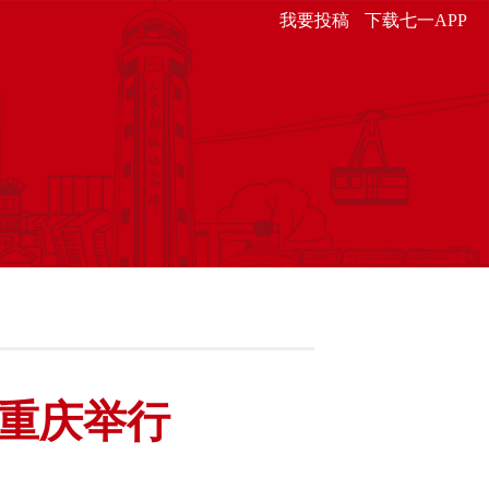
我要投稿
下载七一APP
在重庆举行