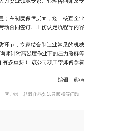
人力资源领域专家、心理咨询师及专
患；在制度保障层面，逐一核查企业
劳动合同签订、工伤认定流程等内容
防环节，专家结合制造业常见的机械
咨询师针对高强度作业下的压力缓解等
作有多重要！”该公司职工李师傅拿着
编辑：熊燕
一客户端；转载作品如涉及版权等问题，