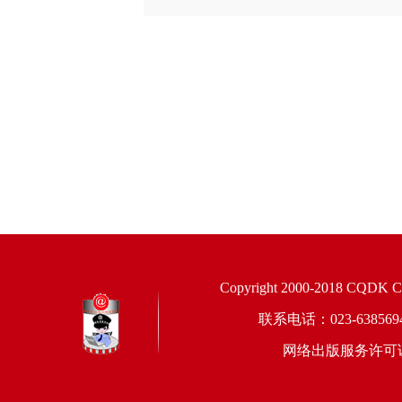
Copyright 2000-2018 CQDK Corp
联系电话：023-6385
网络出版服务许可证：