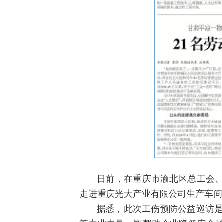
日前，在重庆市渝北区总工会
走进重庆光大产业有限公司生产车间
据悉，此次工伤预防公益巡访是