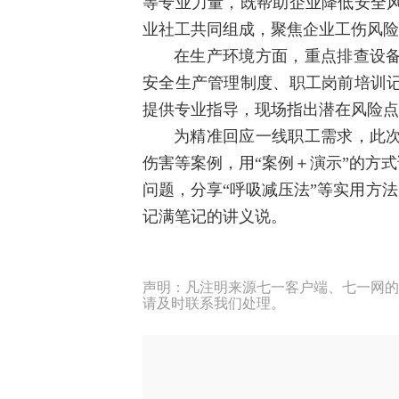
等专业力量，既帮助企业降低安全
业社工共同组成，聚焦企业工伤风险
在生产环境方面，重点排查设
安全生产管理制度、职工岗前培训
提供专业指导，现场指出潜在风险点
为精准回应一线职工需求，此
伤害等案例，用“案例＋演示”的方
问题，分享“呼吸减压法”等实用方
记满笔记的讲义说。
声明：凡注明来源七一客户端、七一网的
请及时联系我们处理。