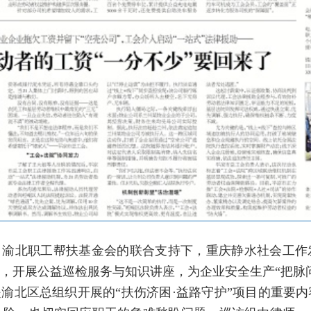
、渝北职工帮扶基金会的联合支持下，重庆静水社会工作
，开展公益巡检服务与知识讲座，为企业安全生产“把脉问
渝北区总组织开展的“扶伤济困·益路守护”项目的重要