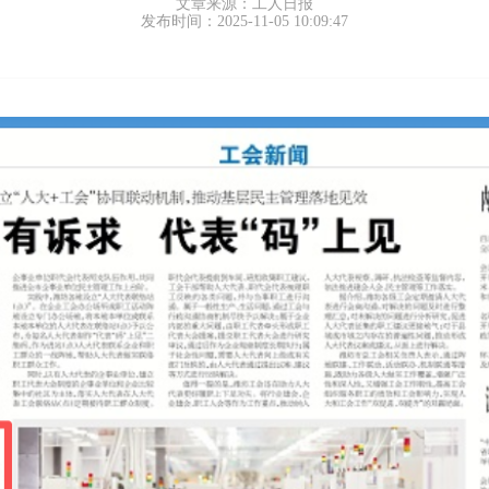
文章来源：工人日报
发布时间：2025-11-05 10:09:47