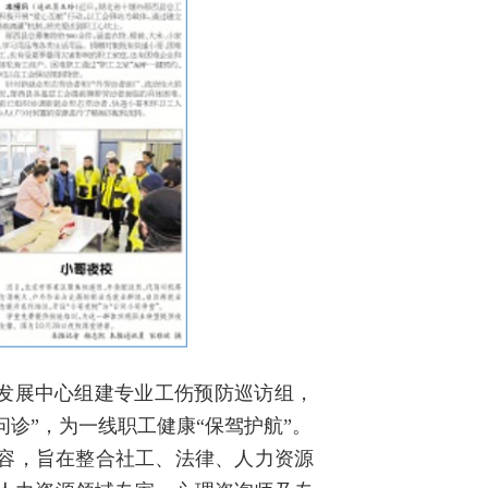
发展中心组建专业工伤预防巡访组，
诊”，为一线职工健康“保驾护航”。
内容，旨在整合社工、法律、人力资源