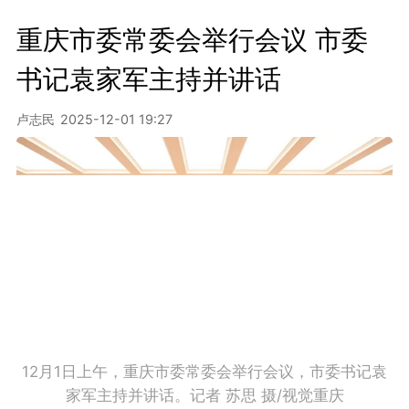
重庆市委常委会举行会议 市委
书记袁家军主持并讲话
卢志民
2025-12-01 19:27
12月1日上午，重庆市委常委会举行会议，市委书记袁
家军主持并讲话。记者 苏思 摄/视觉重庆