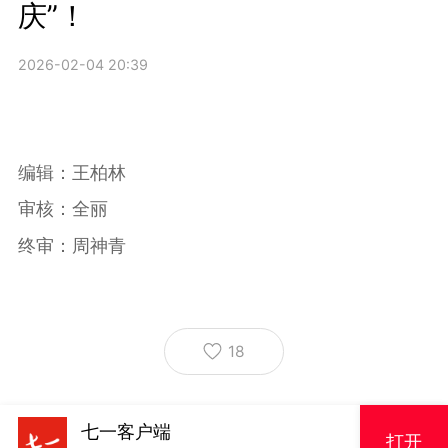
庆”！
2026-02-04 20:39
编辑：王柏林
审核：全丽
终审：周神青
18
七一客户端
打开