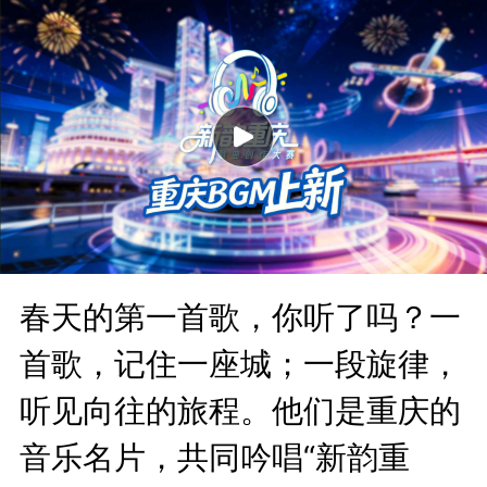
春天的第一首歌，你听了吗？一
首歌，记住一座城；一段旋律，
听见向往的旅程。他们是重庆的
音乐名片，共同吟唱“新韵重