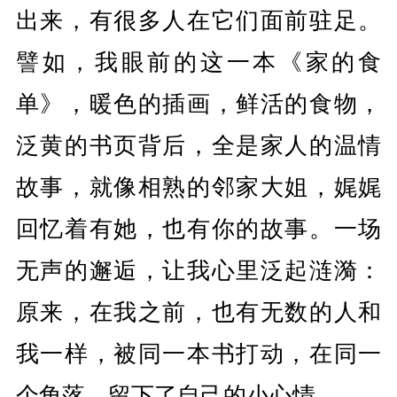
出来，有很多人在它们面前驻足。
譬如，我眼前的这一本《家的食
单》，暖色的插画，鲜活的食物，
泛黄的书页背后，全是家人的温情
故事，就像相熟的邻家大姐，娓娓
回忆着有她，也有你的故事。一场
无声的邂逅，让我心里泛起涟漪：
原来，在我之前，也有无数的人和
我一样，被同一本书打动，在同一
个角落，留下了自己的小心情。