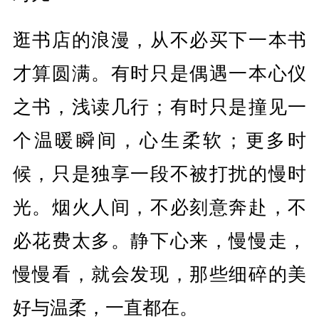
逛书店的浪漫，从不必买下一本书
才算圆满。有时只是偶遇一本心仪
之书，浅读几行；有时只是撞见一
个温暖瞬间，心生柔软；更多时
候，只是独享一段不被打扰的慢时
光。烟火人间，不必刻意奔赴，不
必花费太多。静下心来，慢慢走，
慢慢看，就会发现，那些细碎的美
好与温柔，一直都在。