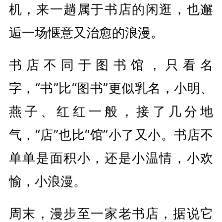
机，来一趟属于书店的闲逛，也邂
逅一场惬意又治愈的浪漫。
书店不同于图书馆，只看名
字，“书”比“图书”更似乳名，小明、
燕子、红红一般，接了几分地
气，“店”也比“馆”小了又小。书店不
单单是面积小，还是小温情，小欢
愉，小浪漫。
周末，漫步至一家老书店，据说它