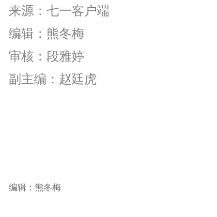
来源：七一客户端
编辑：熊冬梅
审核：段雅婷
副主编：赵廷虎
编辑：熊冬梅