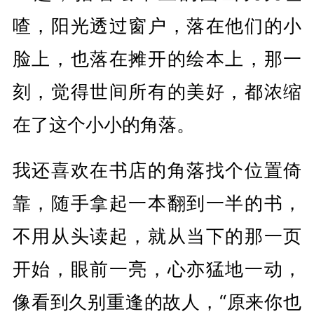
喳，阳光透过窗户，落在他们的小
脸上，也落在摊开的绘本上，那一
刻，觉得世间所有的美好，都浓缩
在了这个小小的角落。
我还喜欢在书店的角落找个位置倚
靠，随手拿起一本翻到一半的书，
不用从头读起，就从当下的那一页
开始，眼前一亮，心亦猛地一动，
像看到久别重逢的故人，“原来你也