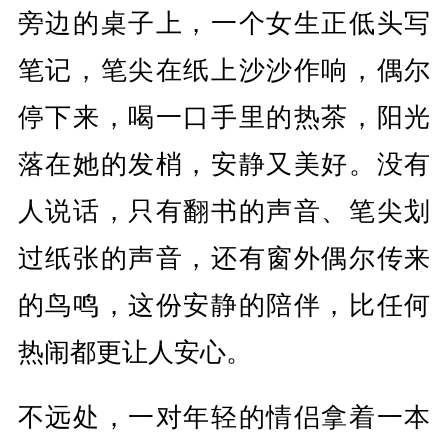
旁边的桌子上，一个女生正低头写
笔记，笔尖在纸上沙沙作响，偶尔
停下来，喝一口手里的热茶，阳光
落在她的发梢，安静又美好。没有
人说话，只有翻书的声音、笔尖划
过纸张的声音，还有窗外偶尔传来
的鸟鸣，这份安静的陪伴，比任何
热闹都更让人安心。
不远处，一对年轻的情侣拿着一本