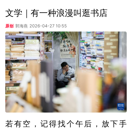
文学｜有一种浪漫叫逛书店
原创
郭海燕
2026-04-27 10:55
若有空，记得找个午后，放下手