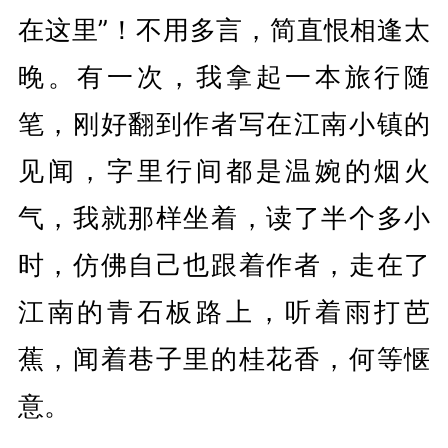
在这里”！不用多言，简直恨相逢太
晚。有一次，我拿起一本旅行随
笔，刚好翻到作者写在江南小镇的
见闻，字里行间都是温婉的烟火
气，我就那样坐着，读了半个多小
时，仿佛自己也跟着作者，走在了
江南的青石板路上，听着雨打芭
蕉，闻着巷子里的桂花香，何等惬
意。