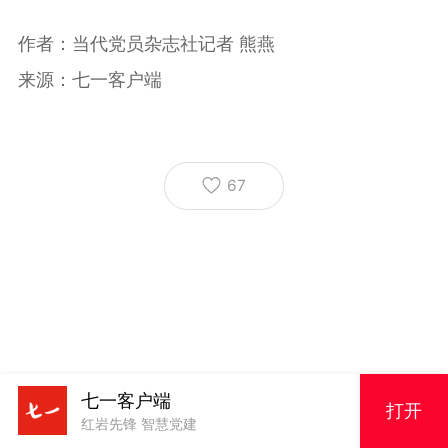
作者：当代党员杂志社记者 熊燕
来源：七一客户端
67
七一客户端
打开
红岩先锋 智慧党建