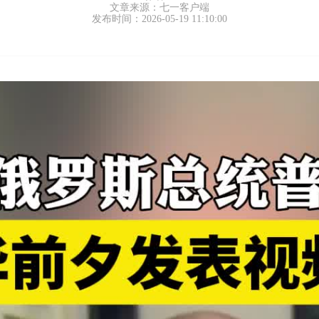
文章来源：七一客户端
发布时间：2026-05-19 11:10:00