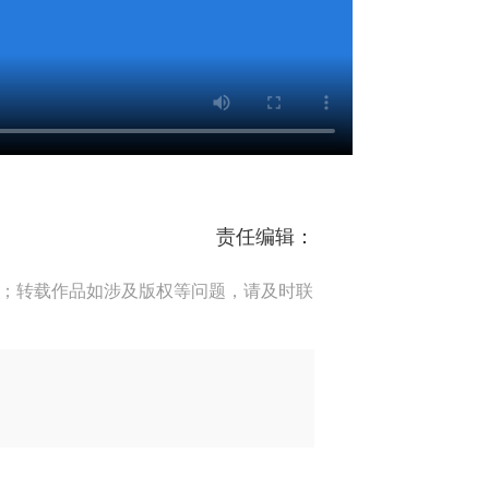
责任编辑：
端；转载作品如涉及版权等问题，请及时联