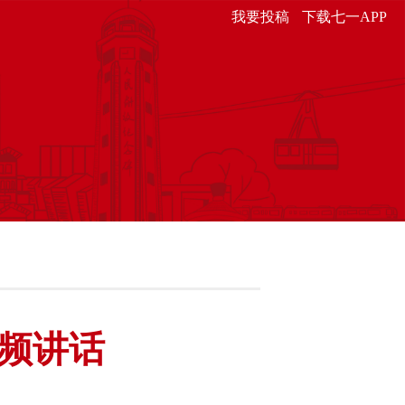
我要投稿
下载七一APP
频讲话