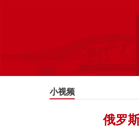
小视频
俄罗