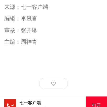
来源：七一客户端
编辑：李凰言
审核：张开琳
主编：周神青
七一客户端
打开