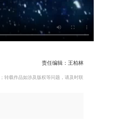
责任编辑：王柏林
端；转载作品如涉及版权等问题，请及时联