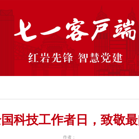
全国科技工作者日，致敬最
作者：