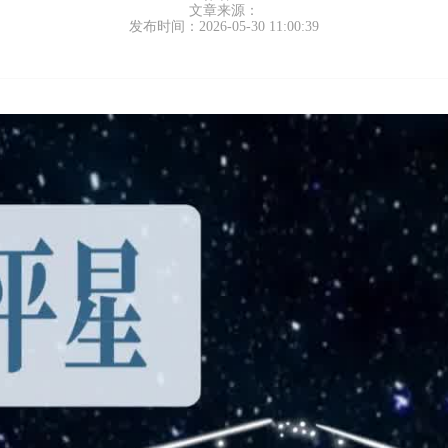
文章来源：
发布时间：2026-05-30 11:00:39