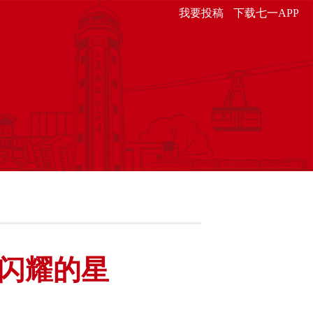
我要投稿
下载七一APP
闪耀的星