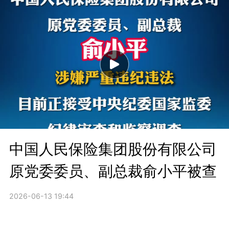
中国人民保险集团股份有限公司
原党委委员、副总裁俞小平被查
2026-06-13 19:44