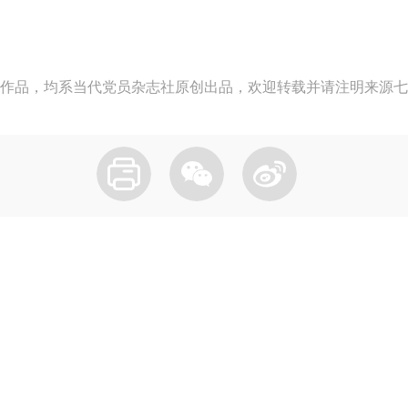
作品，均系当代党员杂志社原创出品，欢迎转载并请注明来源七