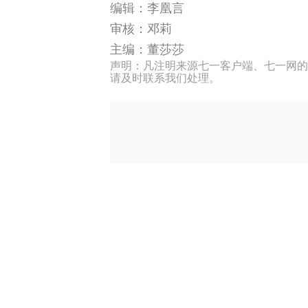
编辑：李凰言
审核：邓莉
主编：董莎莎
声明：凡注明来源七一客户端、七一网的
请及时联系我们处理。