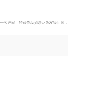
一客户端；转载作品如涉及版权等问题，