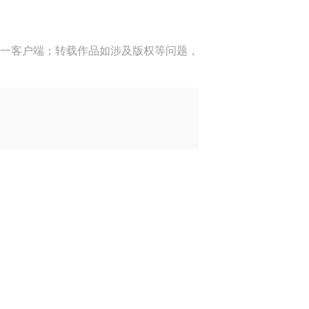
一客户端；转载作品如涉及版权等问题，