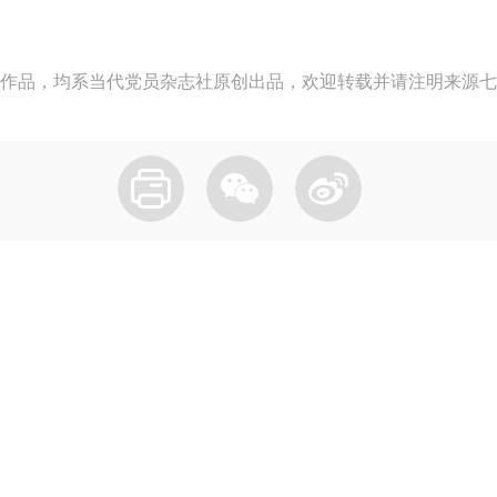
作品，均系当代党员杂志社原创出品，欢迎转载并请注明来源七