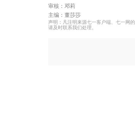
审核：邓莉
主编：董莎莎
声明：凡注明来源七一客户端、七一网的
请及时联系我们处理。