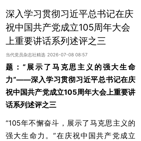
深入学习贯彻习近平总书记在庆
祝中国共产党成立105周年大会
上重要讲话系列述评之三
当代党员杂志社精选
2026-07-08 08:57
题：“展示了马克思主义的强大生命
力”——深入学习贯彻习近平总书记在庆
祝中国共产党成立105周年大会上重要讲
话系列述评之三
“105年不懈奋斗，展示了马克思主义的
强大生命力。”在庆祝中国共产党成立