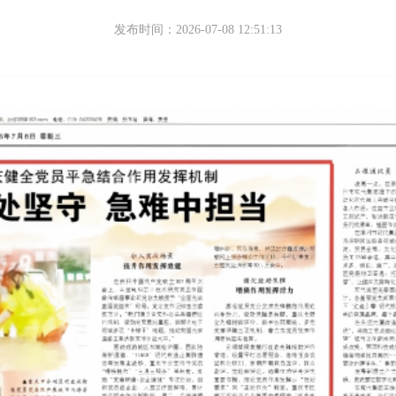
发布时间：2026-07-08 12:51:13