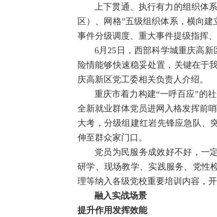
上下贯通、执行有力的组织体系
区）、网格”五级组织体系，横向建
事件分级调度、重大事件提级指挥、
6月25日，西部科学城重庆高新
险情能够快速稳妥处置，关键在于我
庆高新区党工委相关负责人介绍。
重庆市着力构建“一呼百应”的社
全新就业群体党员进网入格发挥前哨
大考，分级组建红岩先锋应急队、
伸至群众家门口。
党员为民服务成效好不好，一
研学、现场教学、实践服务、党性
理等纳入各级党校重要培训内容，开设
融入实战场景
提升作用发挥效能