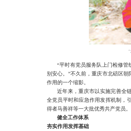
“平时有党员服务队上门检修管
别安心。”不久前，重庆市北碚区朝
作用的一个缩影。
近年来，重庆市以实施完善全
全党员平时和应急作用发挥机制，引
得者马善祥等一大批优秀共产党员。
健全工作体系
夯实作用发挥基础