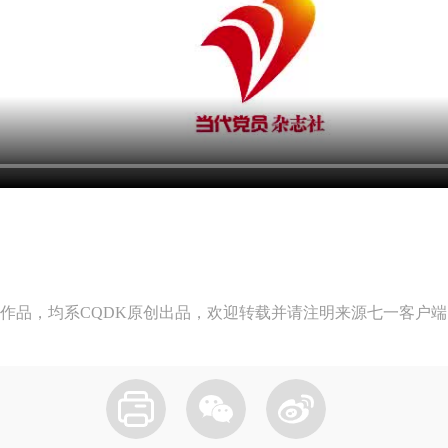
作品，均系CQDK原创出品，欢迎转载并请注明来源七一客户