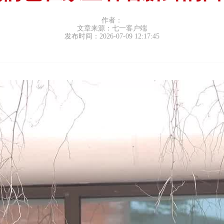
作者：
文章来源：七一客户端
发布时间：2026-07-09 12:17:45