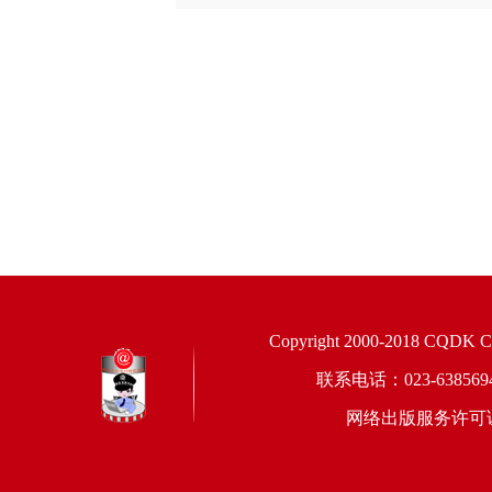
Copyright 2000-2018 CQDK Corp
联系电话：023-6385
网络出版服务许可证：