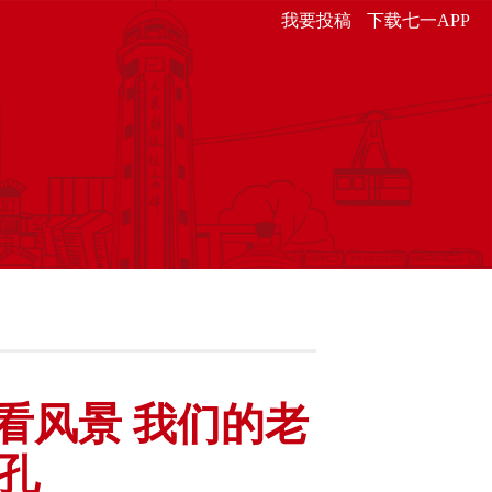
我要投稿
下载七一APP
看风景 我们的老
孔