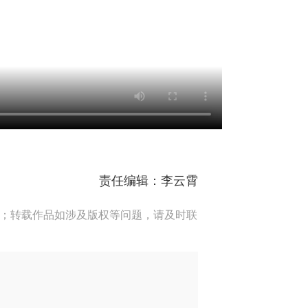
责任编辑：李云霄
端；转载作品如涉及版权等问题，请及时联