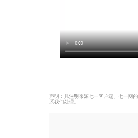
声明：凡注明来源七一客户端、七一网的
系我们处理。