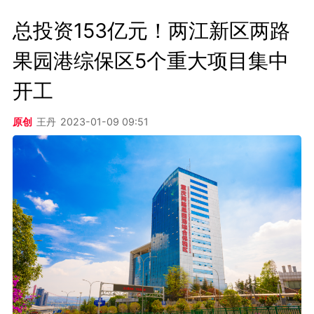
总投资153亿元！两江新区两路
果园港综保区5个重大项目集中
开工
原创
王丹
2023-01-09 09:51