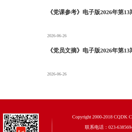
《党课参考》电子版2026年第13
2026-06-26
《党员文摘》电子版2026年第13
2026-06-26
Copyright 2000-2018 CQDK Corp
联系电话：023-6385