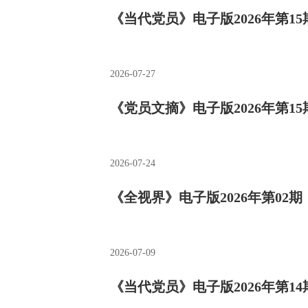
《当代党员》电子版2026年第15
2026-07-27
《党员文摘》电子版2026年第15
2026-07-24
《全视界》电子版2026年第02期
2026-07-09
《当代党员》电子版2026年第14