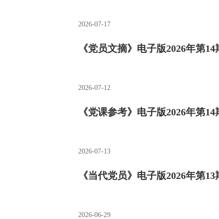
2026-07-17
《党员文摘》电子版2026年第14
2026-07-12
《党课参考》电子版2026年第14
2026-07-13
《当代党员》电子版2026年第13
2026-06-29