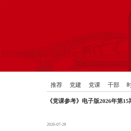
推荐
党建
党课
干部
《党课参考》电子版2026年第15
2026-07-28