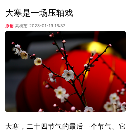
大寒是一场压轴戏
原创
高桃芝
2023-01-19 16:37
大寒，二十四节气的最后一个节气。它