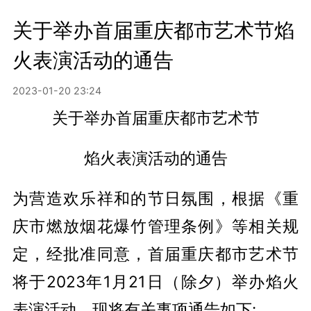
关于举办首届重庆都市艺术节焰
火表演活动的通告
2023-01-20 23:24
关于举办首届重庆都市艺术节
焰火表演活动的通告
为营造欢乐祥和的节日氛围，根据《重
庆市燃放烟花爆竹管理条例》等相关规
定，经批准同意，首届重庆都市艺术节
将于2023年1月21日（除夕）举办焰火
表演活动。现将有关事项通告如下: