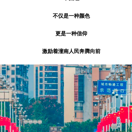
不仅是一种颜色
更是一种信仰
激励着潼南人民奔腾向前