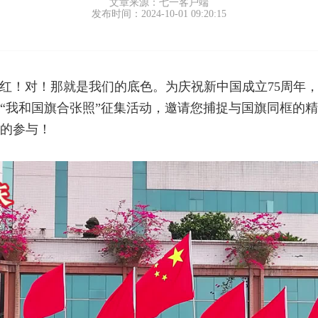
文章来源：七一客户端
发布时间：2024-10-01 09:20:15
红！对！那就是我们的底色。为庆祝新中国成立75周年
4年“我和国旗合张照”征集活动，邀请您捕捉与国旗同框的
的参与！