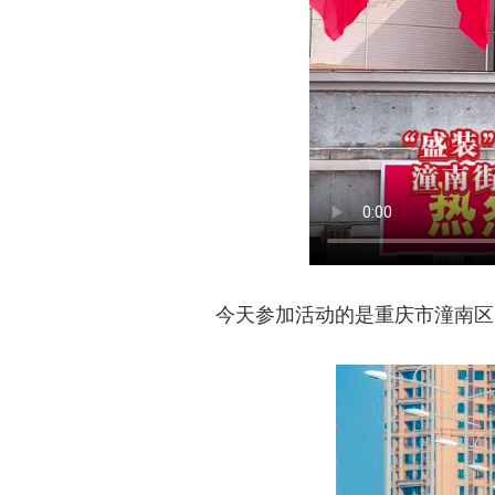
今天参加活动的是重庆市潼南区