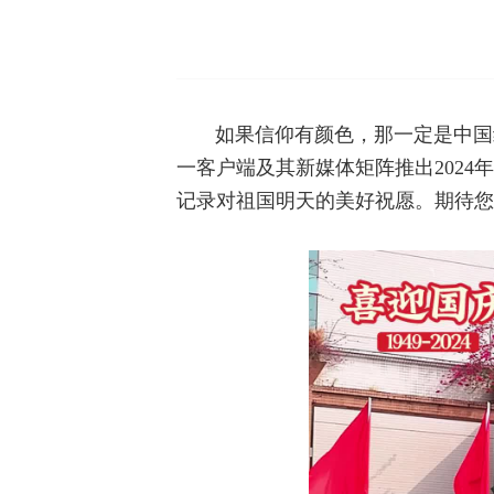
如果信仰有颜色，那一定是中国
一客户端及其新媒体矩阵推出202
记录对祖国明天的美好祝愿。期待您