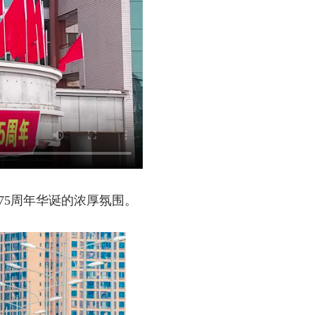
75周年华诞的浓厚氛围。