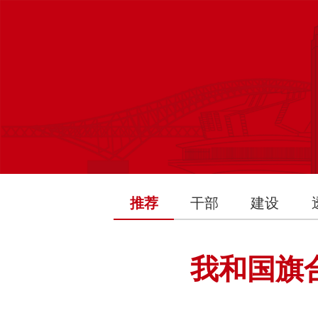
推荐
干部
建设
我和国旗